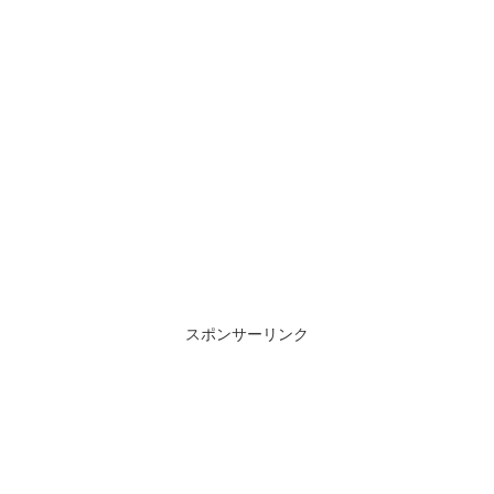
スポンサーリンク