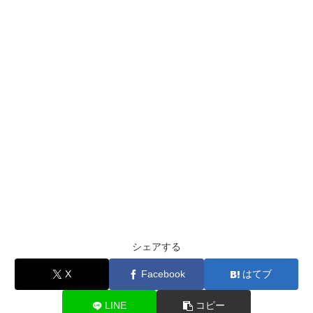
シェアする
X
Facebook
はてブ
LINE
コピー