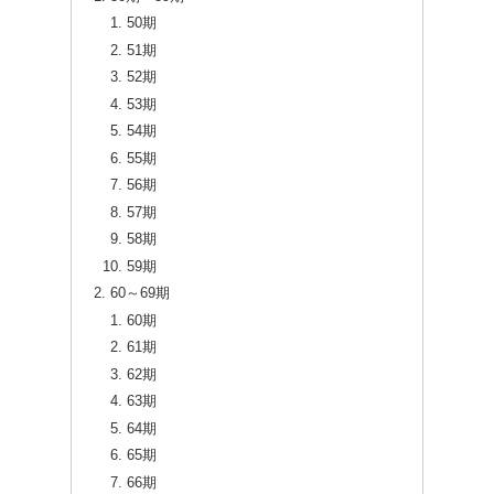
50期
51期
52期
53期
54期
55期
56期
57期
58期
59期
60～69期
60期
61期
62期
63期
64期
65期
66期