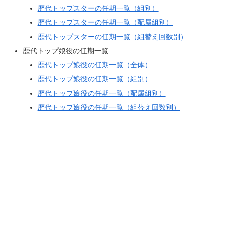
歴代トップスターの任期一覧（組別）
歴代トップスターの任期一覧（配属組別）
歴代トップスターの任期一覧（組替え回数別）
歴代トップ娘役の任期一覧
歴代トップ娘役の任期一覧（全体）
歴代トップ娘役の任期一覧（組別）
歴代トップ娘役の任期一覧（配属組別）
歴代トップ娘役の任期一覧（組替え回数別）