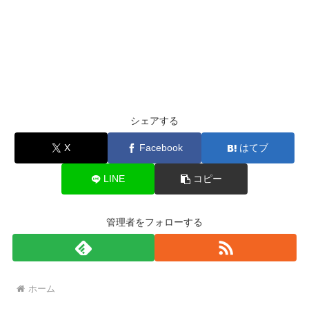
シェアする
X
Facebook
はてブ
LINE
コピー
管理者をフォローする
ホーム