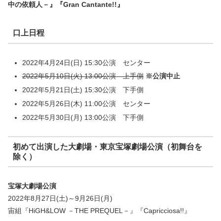
中の依頼人－』『Gran Cantante!!』
口上日程
2022年4月24日(日) 15:30公演 センター
2022年5月10日(火) 13:00公演 上手側
※公演中止
2022年5月21日(土) 15:30公演 下手側
2022年5月26日(木) 11:00公演 センター
2022年5月30日(月) 13:00公演 下手側
初めて出演した大劇場・東京宝塚劇場公演（初舞台を
除く）
宝塚大劇場公演
2022年8月27日(土)～9月26日(月)
宙組『HiGH&LOW －THE PREQUEL－』『Capricciosa!!』