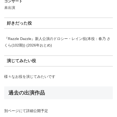
コンサート
未出演
好きだった役
『Razzle Dazzle』新人公演のドロシー・レイン役(本役：春乃 さ
くら(102期)) (2026年おとめ)
演じてみたい役
様々なお役を演じてみたいです
過去の出演作品
別ページにて詳細公開予定