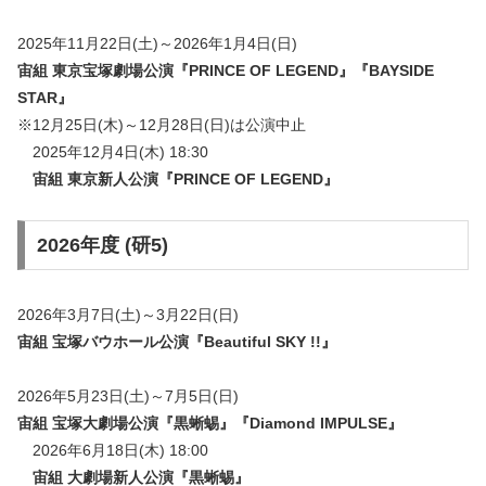
2025年11月22日(土)～2026年1月4日(日)
宙組 東京宝塚劇場公演
『PRINCE OF LEGEND』『BAYSIDE
STAR』
※12月25日(木)～12月28日(日)は公演中止
2025年12月4日(木) 18:30
宙組 東京新人公演『
PRINCE OF LEGEND
』
2026年度 (研5)
2026年3月7日(土)～3月22日(日)
宙組 宝塚バウホール公演『Beautiful SKY !!』
2026年5月23日(土)～7月5日(日)
宙組 宝塚大劇場公演『黒蜥蜴』『Diamond IMPULSE』
2026年6月18日(木) 18:00
宙組 大劇場新人公演『
黒蜥蜴
』