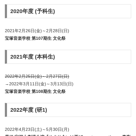
2020年度 (予科生)
2021年2月26日(金)～2月28日(日)
宝塚音楽学校 第107期生 文化祭
2021年度 (本科生)
2022年2月25日(金)～2月27日(日)
→2022年3月11日(金)～3月13日(日)
宝塚音楽学校 第108期生 文化祭
2022年度 (研1)
2022年4月23日(土)～5月30日(月)