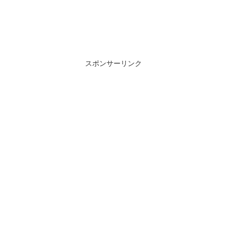
スポンサーリンク