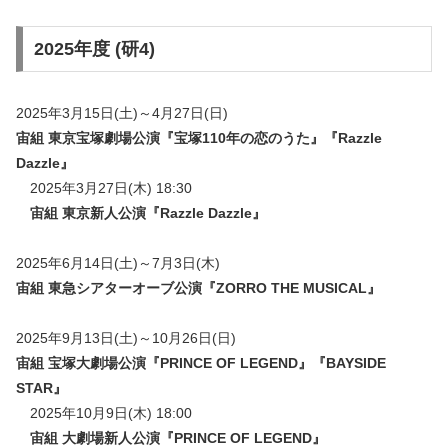
2025年度 (研4)
2025年3月15日(土)～4月27日(日)
宙組 東京宝塚劇場公演
『宝塚110年の恋のうた』『Razzle
Dazzle』
2025年3月27日(木) 18:30
宙組 東京新人公演『
Razzle Dazzle
』
2025年6月14日(土)～7月3日(木)
宙組 東急シアターオーブ公演『ZORRO THE MUSICAL』
2025年9月13日(土)～10月26日(日)
宙組 宝塚大劇場公演『PRINCE OF LEGEND』『BAYSIDE
STAR』
2025年10月9日(木) 18:00
宙組 大劇場新人公演『
PRINCE OF LEGEND
』