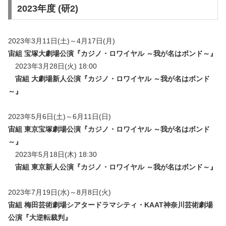
2023年度 (研2)
2023年3月11日(土)～4月17日(月)
宙組 宝塚大劇場公演『カジノ・ロワイヤル ～我が名はボンド～』
2023年3月28日(火) 18:00
宙組 大劇場新人公演『
カジノ・ロワイヤル ～我が名はボンド
～
』
2023年5月6日(土)～6月11日(日)
宙組 東京宝塚劇場公演『
カジノ・ロワイヤル ～我が名はボンド
～
』
2023年5月18日(木) 18:30
宙組 東京新人公演『
カジノ・ロワイヤル ～我が名はボンド～
』
2023年7月19日(水)～8月8日(火)
宙組 梅田芸術劇場シアタードラマシティ・KAAT神奈川芸術劇場
公演『大逆転裁判』