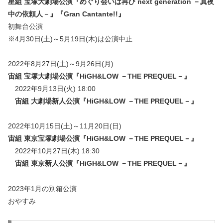
星組 宝塚大劇場公演『めぐり会いは再び next generation －真夜
中の依頼人－』『Gran Cantante!!』
初舞台公演
※4月30日(土)～5月19日(木)は公演中止
2022年8月27日(土)～9月26日(月)
宙組 宝塚大劇場公演『HiGH&LOW －THE PREQUEL－』
2022年9月13日(火) 18:00
宙組 大劇場新人公演『HiGH&LOW －THE PREQUEL－』
2022年10月15日(土)～11月20日(日)
宙組 東京宝塚劇場公演『HiGH&LOW －THE PREQUEL－』
2022年10月27日(木) 18:30
宙組 東京新人公演『HiGH&LOW －THE PREQUEL－』
2023年1月の別箱公演
おやすみ