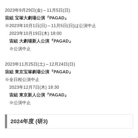
2023年9月29日(金)～11月5日(日)
宙組 宝塚大劇場公演『PAGAD』
※2023年10月1日(日)～11月5日(日)は公演中止
2023年10月19日(木) 18:00
宙組 大劇場新人公演『
PAGAD
』
※公演中止
2023年11月25日(土)～12月24日(日)
宙組 東京宝塚劇場公演『
PAGAD
』
※全日程公演中止
2023年12月7日(木) 18:30
宙組 東京新人公演『
PAGAD
』
※公演中止
2024年度 (研3)