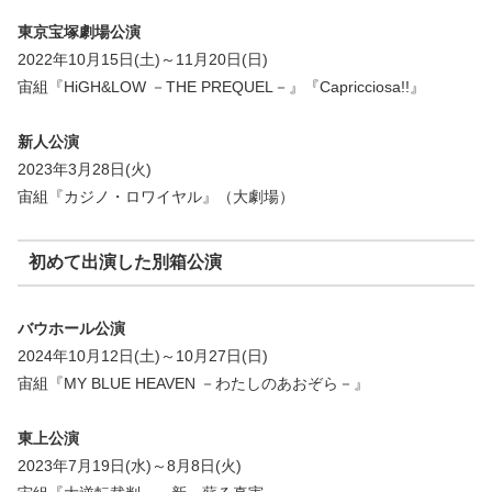
東京宝塚劇場公演
2022年10月15日(土)～11月20日(日)
宙組『HiGH&LOW －THE PREQUEL－』『Capricciosa!!』
新人公演
2023年3月28日(火)
宙組『カジノ・ロワイヤル』（大劇場）
初めて出演した別箱公演
バウホール公演
2024年10月12日(土)～10月27日(日)
宙組『MY BLUE HEAVEN －わたしのあおぞら－』
東上公演
2023年7月19日(水)～8月8日(火)