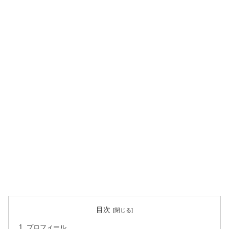
目次
プロフィール