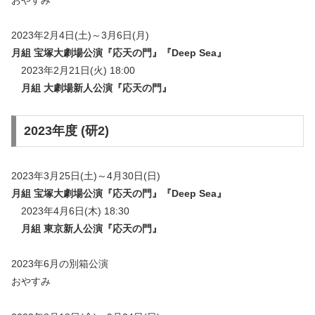
おやすみ
2023年2月4日(土)～3月6日(月)
月組 宝塚大劇場公演『応天の門』『Deep Sea』
2023年2月21日(火) 18:00
月組 大劇場新人公演『応天の門』
2023年度 (研2)
2023年3月25日(土)～4月30日(日)
月組 宝塚大劇場公演『応天の門』『Deep Sea』
2023年4月6日(木) 18:30
月組 東京新人公演『応天の門』
2023年6月の別箱公演
おやすみ