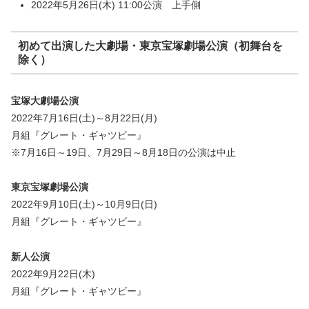
2022年5月26日(木) 11:00公演 上手側
初めて出演した大劇場・東京宝塚劇場公演（初舞台を
除く）
宝塚大劇場公演
2022年7月16日(土)～8月22日(月)
月組『グレート・ギャツビー』
※7月16日～19日、7月29日～8月18日の公演は中止
東京宝塚劇場公演
2022年9月10日(土)～10月9日(日)
月組『グレート・ギャツビー』
新人公演
2022年9月22日(木)
月組『グレート・ギャツビー』