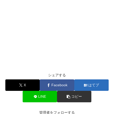
シェアする
X
Facebook
はてブ
LINE
コピー
管理者をフォローする