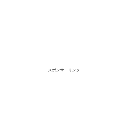
スポンサーリンク