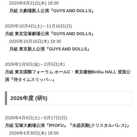
2025年8月21日(木) 18:00
月組 大劇場新人公演『GUYS AND DOLLS』
2025年10月4日(土)～11月16日(日)
月組 東京宝塚劇場公演『GUYS AND DOLLS』
2025年10月16日(木) 18:30
月組 東京新人公演『GUYS AND DOLLS』
2026年1月9日(金)～2月5日(木)
月組 東京国際フォーラム ホールC・東京建物Brillia HALL 箕面公
演『侍タイムスリッパ―』
2026年度 (研5)
2026年4月4日(土)～5月17日(日)
月組 宝塚大劇場公演『RYOFU』『水晶宮殿(クリスタルパレス)』
2026年4月30日(木) 18:00