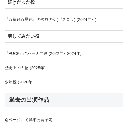
好きだった役
『万華鏡百景色』の渋谷の女(ゴスロリ) (2024年～)
演じてみたい役
『PUCK』のハーミア役 (2022年～2024年)
歴史上の人物 (2025年)
少年役 (2026年)
過去の出演作品
別ページにて詳細公開予定