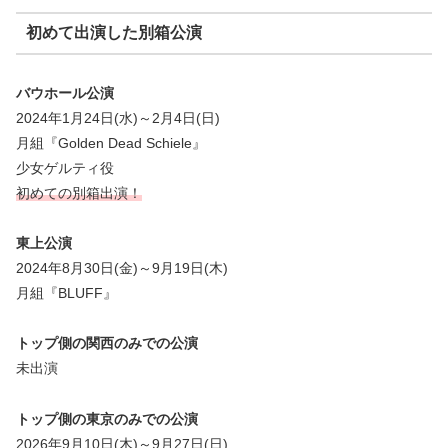
初めて出演した別箱公演
バウホール公演
2024年1月24日(水)～2月4日(日)
月組『Golden Dead Schiele』
少女ゲルティ役
初めての別箱出演！
東上公演
2024年8月30日(金)～9月19日(木)
月組『BLUFF』
トップ側の関西のみでの公演
未出演
トップ側の東京のみでの公演
2026年9月10日(木)～9月27日(日)