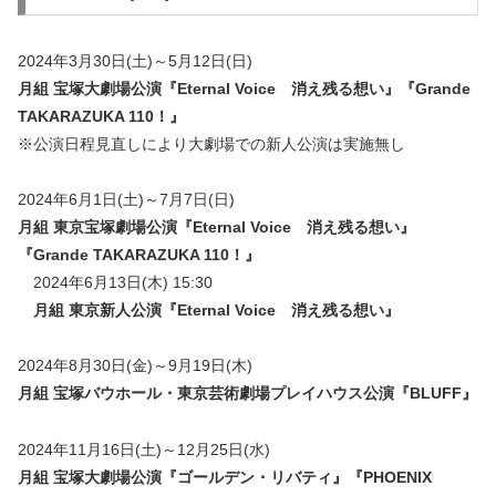
2024年3月30日(土)～5月12日(日)
月組 宝塚大劇場公演『Eternal Voice 消え残る想い』『Grande
TAKARAZUKA 110！』
※公演日程見直しにより大劇場での新人公演は実施無し
2024年6月1日(土)～7月7日(日)
月組 東京宝塚劇場公演『Eternal Voice 消え残る想い』
『Grande TAKARAZUKA 110！』
2024年6月13日(木) 15:30
月組 東京新人公演『Eternal Voice 消え残る想い』
2024年8月30日(金)～9月19日(木)
月組 宝塚バウホール・東京芸術劇場プレイハウス公演『BLUFF』
2024年11月16日(土)～12月25日(水)
月組 宝塚大劇場公演『ゴールデン・リバティ』『PHOENIX