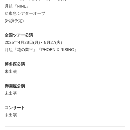
月組『NINE』
＠東急シアターオーブ
(出演予定)
全国ツアー公演
2025年4月28日(月)～5月27(火)
月組『花の業平』『PHOENIX RISING』
博多座公演
未出演
御園座公演
未出演
コンサート
未出演