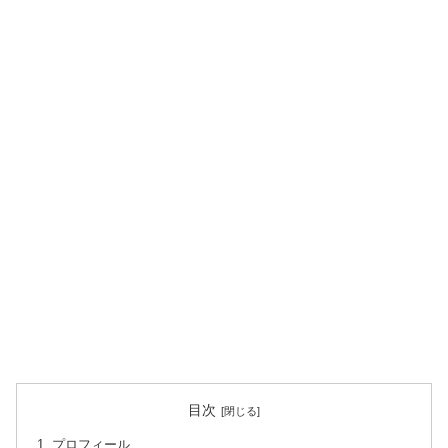
目次
プロフィール