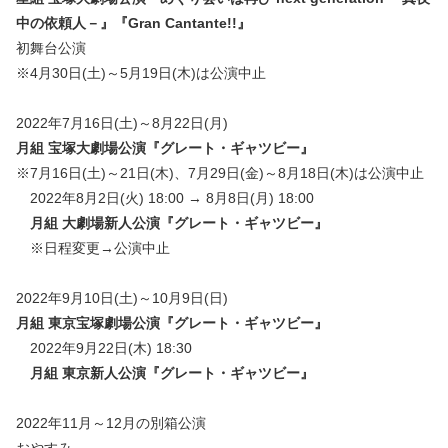
中の依頼人－』『Gran Cantante!!』
初舞台公演
※4月30日(土)～5月19日(木)は公演中止
2022年7月16日(土)～8月22日(月)
月組 宝塚大劇場公演『グレート・ギャツビー』
※7月16日(土)～21日(木)、7月29日(金)～8月18日(木)は公演中止
2022年8月2日(火) 18:00 → 8月8日(月) 18:00
月組 大劇場新人公演『グレート・ギャツビー』
※日程変更→公演中止
2022年9月10日(土)～10月9日(日)
月組 東京宝塚劇場公演『グレート・ギャツビー』
2022年9月22日(木) 18:30
月組 東京新人公演『グレート・ギャツビー』
2022年11月～12月の別箱公演