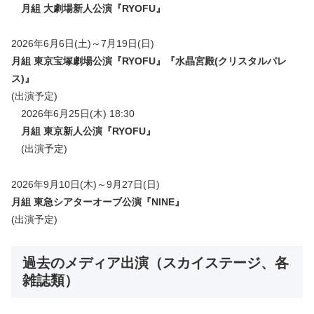
月組 大劇場新人公演『RYOFU』
2026年6月6日(土)～7月19日(日)
月組 東京宝塚劇場公演『RYOFU』『水晶宮殿(クリスタルパレ
ス)』
(出演予定)
2026年6月25日(木) 18:30
月組 東京新人公演『RYOFU』
(出演予定)
2026年9月10日(木)～9月27日(日)
月組 東急シアターオーブ公演『NINE』
(出演予定)
過去のメディア出演（スカイステージ、各
雑誌類）