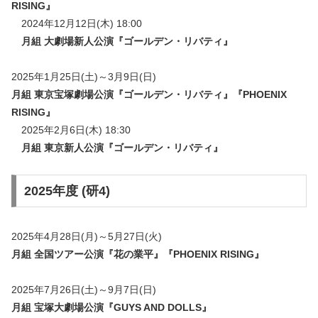
RISING』
2024年12月12日(木) 18:00
月組 大劇場新人公演『ゴールデン・リバティ』
2025年1月25日(土)～3月9日(日)
月組 東京宝塚劇場公演『ゴールデン・リバティ』『PHOENIX
RISING』
2025年2月6日(木) 18:30
月組 東京新人公演『ゴールデン・リバティ』
2025年度 (研4)
2025年4月28日(月)～5月27日(火)
月組 全国ツアー公演『花の業平』『PHOENIX RISING』
2025年7月26日(土)～9月7日(日)
月組 宝塚大劇場公演『GUYS AND DOLLS』