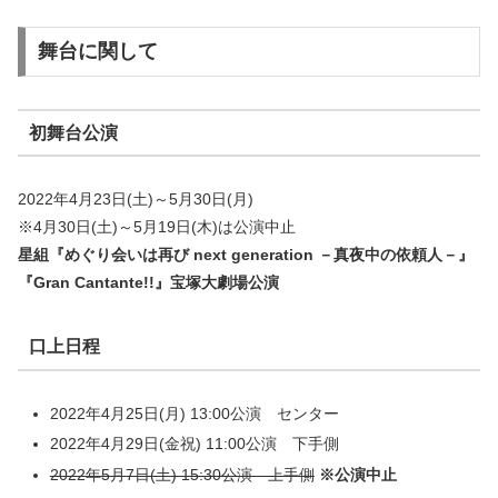
舞台に関して
初舞台公演
2022年4月23日(土)～5月30日(月)
※4月30日(土)～5月19日(木)は公演中止
星組『めぐり会いは再び next generation －真夜中の依頼人－』
『Gran Cantante!!』宝塚大劇場公演
口上日程
2022年4月25日(月) 13:00公演 センター
2022年4月29日(金祝) 11:00公演 下手側
2022年5月7日(土) 15:30公演 上手側
※公演中止