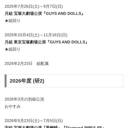
2025年7月26日(土)～9月7日(日)
月組 宝塚大劇場公演『GUYS AND DOLLS』
★組回り
2025年10月4日(土)～11月16日(日)
月組 東京宝塚劇場公演『GUYS AND DOLLS』
★組回り
2026年2月23日 組配属
2026年度 (研2)
2026年3月の別箱公演
おやすみ
2026年5月23日(土)～7月5日(日)
宙組 宝塚大劇場公演『黒蜥蜴』『Diamond IMPULSE』