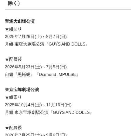
除く）
宝塚大劇場公演
★組回り
2025年7月26日(土)～9月7日(日)
月組 宝塚大劇場公演『GUYS AND DOLLS』
★配属後
2026年5月23日(土)～7月5日(日)
宙組『黒蜥蜴』『Diamond IMPULSE』
東京宝塚劇場公演
★組回り
2025年10月4日(土)～11月16日(日)
月組 東京宝塚劇場公演『GUYS AND DOLLS』
★配属後
2026年7月25日(土)～9月6日(日)