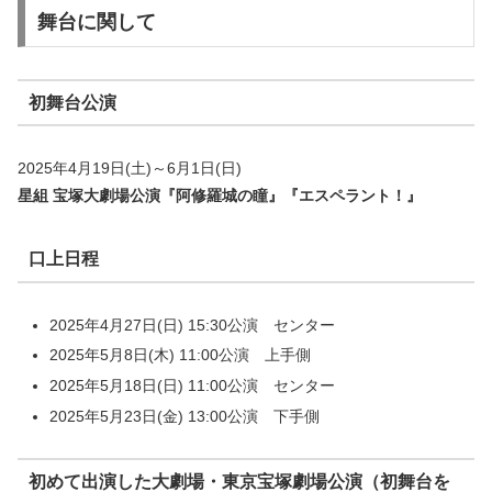
舞台に関して
初舞台公演
2025年4月19日(土)～6月1日(日)
星組 宝塚大劇場公演『阿修羅城の瞳』『エスペラント！』
口上日程
2025年4月27日(日) 15:30公演 センター
2025年5月8日(木) 11:00公演 上手側
2025年5月18日(日) 11:00公演 センター
2025年5月23日(金) 13:00公演 下手側
初めて出演した大劇場・東京宝塚劇場公演（初舞台を