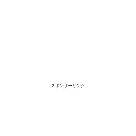
スポンサーリンク