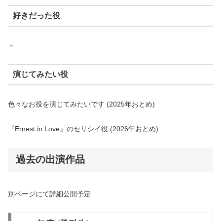
好きだった役
－
演じてみたい役
色々なお役を演じてみたいです (2025年おとめ)
『Ernest in Love』のセリシイ役 (2026年おとめ)
過去の出演作品
別ページにて詳細公開予定