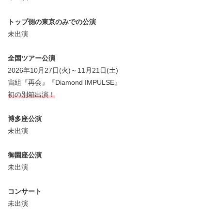
トップ側の東京のみでの公演
未出演
全国ツアー公演
2026年10月27日(火)～11月21日(土)
宙組『再会』『Diamond IMPULSE』
初の別箱出演！
博多座公演
未出演
御園座公演
未出演
コンサート
未出演