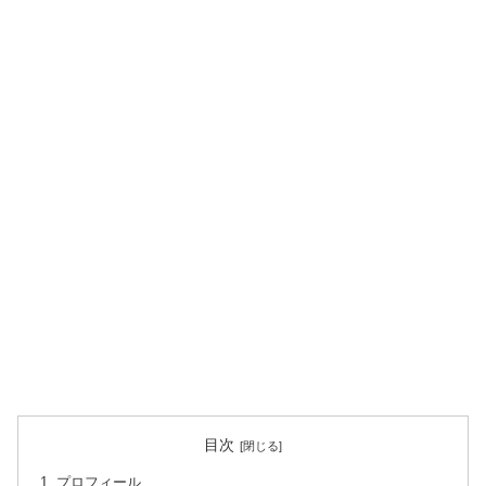
目次
プロフィール