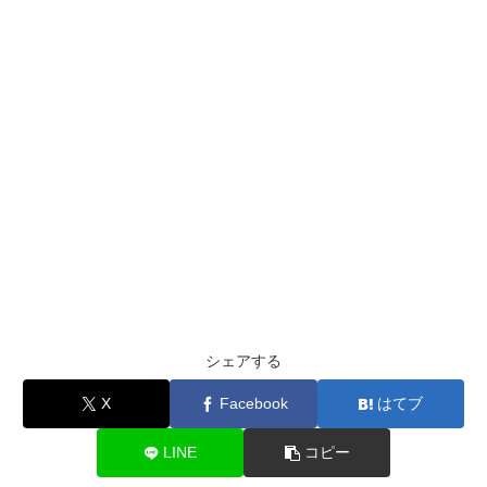
シェアする
X
Facebook
はてブ
LINE
コピー