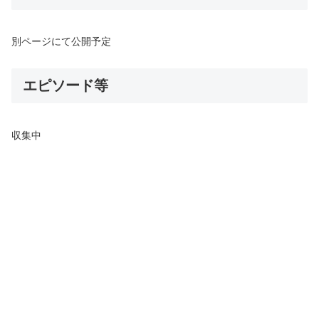
別ページにて公開予定
エピソード等
収集中