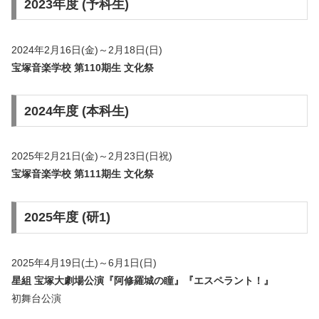
2023年度 (予科生)
2024年2月16日(金)～2月18日(日)
宝塚音楽学校 第110期生 文化祭
2024年度 (本科生)
2025年2月21日(金)～2月23日(日祝)
宝塚音楽学校 第111期生 文化祭
2025年度 (研1)
2025年4月19日(土)～6月1日(日)
星組 宝塚大劇場公演『阿修羅城の瞳』『エスペラント！』
初舞台公演