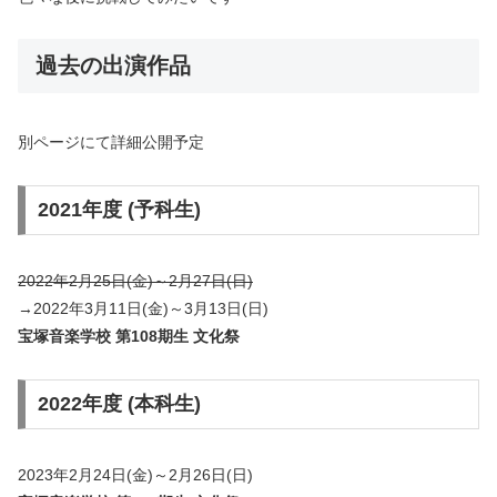
過去の出演作品
別ページにて詳細公開予定
2021年度 (予科生)
2022年2月25日(金)～2月27日(日)
→2022年3月11日(金)～3月13日(日)
宝塚音楽学校 第108期生 文化祭
2022年度 (本科生)
2023年2月24日(金)～2月26日(日)