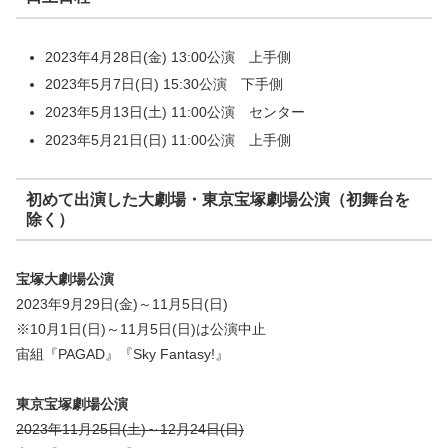
2023年4月28日(金) 13:00公演 上手側
2023年5月7日(日) 15:30公演 下手側
2023年5月13日(土) 11:00公演 センター
2023年5月21日(日) 11:00公演 上手側
初めて出演した大劇場・東京宝塚劇場公演（初舞台を
除く）
宝塚大劇場公演
2023年9月29日(金)～11月5日(日)
※10月1日(日)～11月5日(日)は公演中止
宙組『PAGAD』『Sky Fantasy!』
東京宝塚劇場公演
2023年11月25日(土)～12月24日(日)