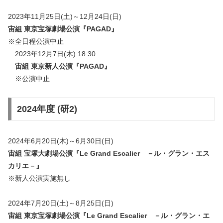
2023年11月25日(土)～12月24日(日)
宙組 東京宝塚劇場公演『
PAGAD
』
※全日程公演中止
2023年12月7日(木) 18:30
宙組 東京新人公演『
PAGAD
』
※公演中止
2024年度 (研2)
2024年6月20日(木)～6月30日(日)
宙組 宝塚大劇場公演『Le Grand Escalier －ル・グラン・エス
カリエ－』
※新人公演実施無し
2024年7月20日(土)～8月25日(日)
宙組 東京宝塚劇場公演『
Le Grand Escalier －ル・グラン・エ