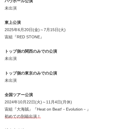
バウホール公演
未出演
東上公演
2025年6月20日(金)～7月15日(火)
宙組『RED STONE』
トップ側の関西のみでの公演
未出演
トップ側の東京のみでの公演
未出演
全国ツアー公演
2024年10月22日(火)～11月4日(月休)
宙組『大海賊』『Heat on Beat!－Evolution－』
初めての別箱出演！