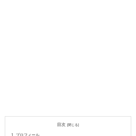
目次
プロフィール