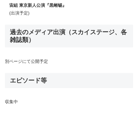
宙組 東京新人公演
『
黒蜥蜴
』
(出演予定)
過去のメディア出演（スカイステージ、各
雑誌類）
別ページにて公開予定
エピソード等
収集中