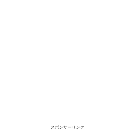
スポンサーリンク