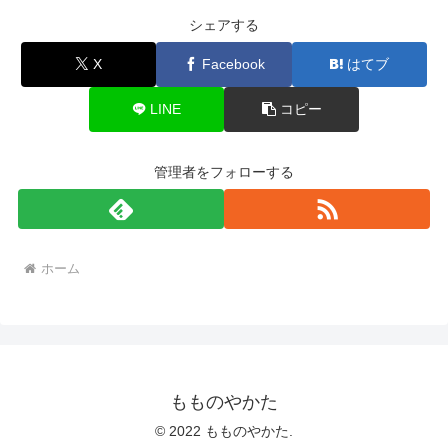
シェアする
X
Facebook
はてブ
LINE
コピー
管理者をフォローする
ホーム
もものやかた
© 2022 もものやかた.