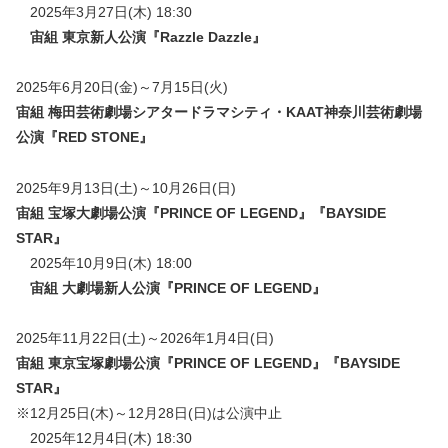
2025年3月27日(木) 18:30
宙組 東京新人公演『
Razzle Dazzle
』
2025年6月20日(金)～7月15日(火)
宙組 梅田芸術劇場シアタードラマシティ・KAAT神奈川芸術劇場
公演『RED STONE』
2025年9月13日(土)～10月26日(日)
宙組 宝塚大劇場公演『PRINCE OF LEGEND』『BAYSIDE
STAR』
2025年10月9日(木) 18:00
宙組 大劇場新人公演『
PRINCE OF LEGEND
』
2025年11月22日(土)～2026年1月4日(日)
宙組 東京宝塚劇場公演
『PRINCE OF LEGEND』『BAYSIDE
STAR』
※12月25日(木)～12月28日(日)は公演中止
2025年12月4日(木) 18:30