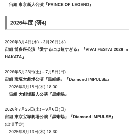
宙組 東京新人公演『
PRINCE OF LEGEND
』
2026年度 (研4)
2026年3月4日(水)～3月26日(木)
宙組 博多座公演『愛するには短すぎる』『VIVA! FESTA! 2026 in
HAKATA』
2026年5月23日(土)～7月5日(日)
宙組 宝塚大劇場公演『黒蜥蜴』『Diamond IMPULSE』
2026年6月18日(木) 18:00
宙組 大劇場新人公演『
黒蜥蜴
』
2026年7月25日(土)～9月6日(日)
宙組 東京宝塚劇場公演
『黒蜥蜴』『Diamond IMPULSE』
(出演予定)
2025年8月13日(木) 18:30