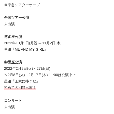
＠東急シアターオーブ
全国ツアー公演
未出演
博多座公演
2023年10月9日(月祝)～11月2日(木)
星組『ME AND MY GIRL』
御園座公演
2022年2月8日(火)～27日(日)
※2月8日(火)～2月17日(木) 11:00は公演中止
星組『王家に捧ぐ歌』
初めての別箱出演！
コンサート
未出演