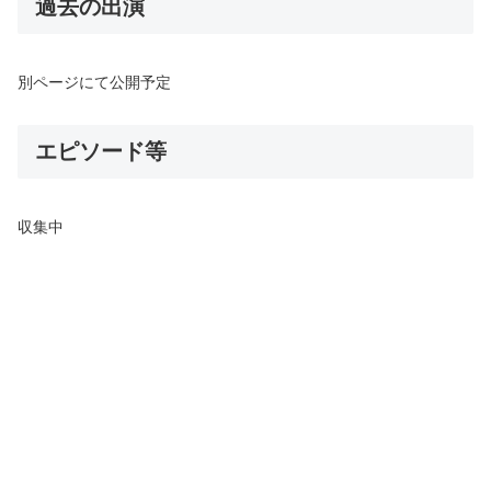
過去の出演
別ページにて公開予定
エピソード等
収集中