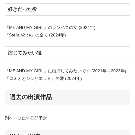
好きだった役
『ME AND MY GIRL』のランベスの女 (2024年)
『Stella Voice』の全て (2024年)
演じてみたい役
『ME AND MY GIRL』に出演してみたいです (2021年～2023年)
『ロミオとジュリエット』の愛 (2024年)
過去の出演作品
別ページにて公開予定