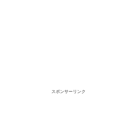
スポンサーリンク