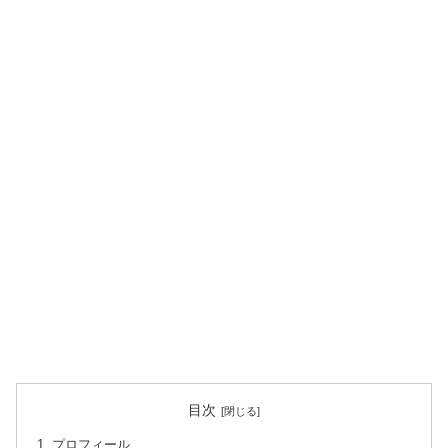
目次
プロフィール