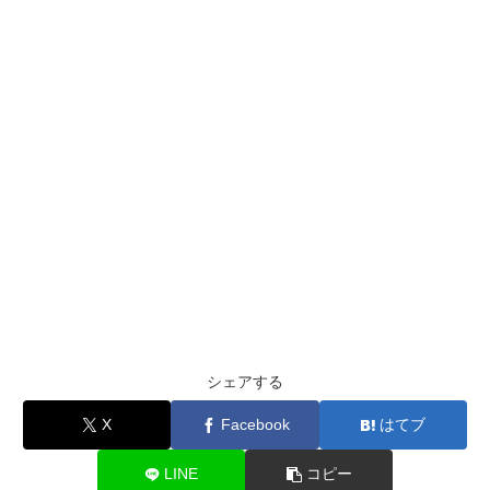
シェアする
X
Facebook
はてブ
LINE
コピー