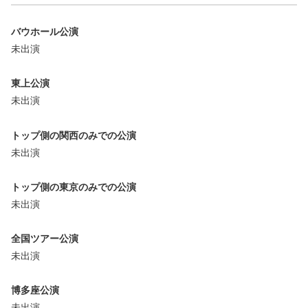
バウホール公演
未出演
東上公演
未出演
トップ側の関西のみでの公演
未出演
トップ側の東京のみでの公演
未出演
全国ツアー公演
未出演
博多座公演
未出演