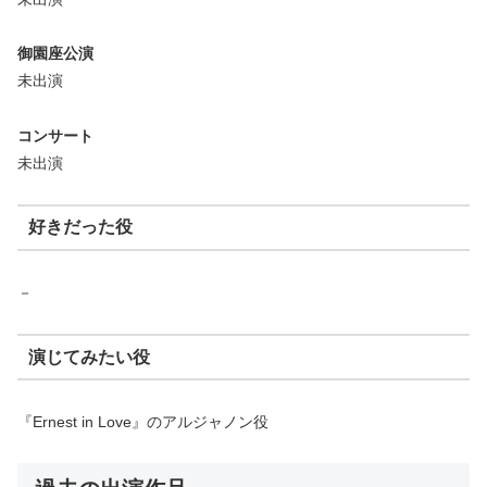
御園座公演
未出演
コンサート
未出演
好きだった役
－
演じてみたい役
『Ernest in Love』のアルジャノン役