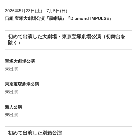
2026年5月23日(土)～7月5日(日)
宙組 宝塚大劇場公演『黒蜥蜴』『Diamond IMPULSE』
初めて出演した大劇場・東京宝塚劇場公演（初舞台を
除く）
宝塚大劇場公演
未出演
東京宝塚劇場公演
未出演
新人公演
未出演
初めて出演した別箱公演