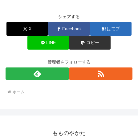
シェアする
X
Facebook
はてブ
LINE
コピー
管理者をフォローする
ホーム
もものやかた