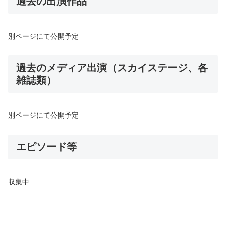
過去の出演作品
別ページにて公開予定
過去のメディア出演（スカイステージ、各
雑誌類）
別ページにて公開予定
エピソード等
収集中