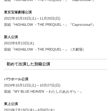
東京宝塚劇場公演
2022年10月15日(土)～11月20日(日)
宙組『HiGH&LOW －THE PREQUEL－』『Capricciosa!!』
新人公演
2022年9月13日(火)
宙組『HiGH&LOW －THE PREQUEL－』（大劇場）
初めて出演した別箱公演
バウホール公演
2024年10月12日(土)～10月27日(日)
宙組『MY BLUE HEAVEN －わたしのあおぞら－』
東上公演
2023年7月19日(水)～8月8日(火)