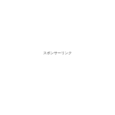
スポンサーリンク