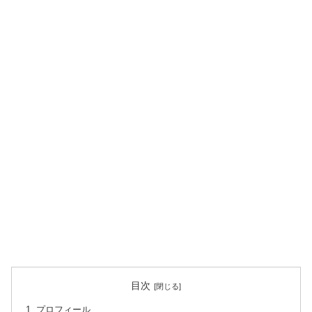
目次
プロフィール