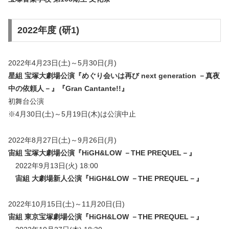
2022年度 (研1)
2022年4月23日(土)～5月30日(月)
星組 宝塚大劇場公演『めぐり会いは再び next generation －真夜
中の依頼人－』『Gran Cantante!!』
初舞台公演
※4月30日(土)～5月19日(木)は公演中止
2022年8月27日(土)～9月26日(月)
宙組 宝塚大劇場公演『HiGH&LOW －THE PREQUEL－』
2022年9月13日(火) 18:00
宙組 大劇場新人公演『HiGH&LOW －THE PREQUEL－』
2022年10月15日(土)～11月20日(日)
宙組 東京宝塚劇場公演『HiGH&LOW －THE PREQUEL－』