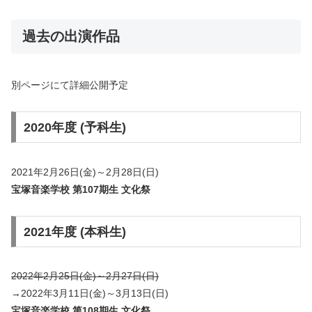
過去の出演作品
別ページにて詳細公開予定
2020年度 (予科生)
2021年2月26日(金)～2月28日(日)
宝塚音楽学校 第107期生 文化祭
2021年度 (本科生)
2022年2月25日(金)～2月27日(日)
→2022年3月11日(金)～3月13日(日)
宝塚音楽学校 第108期生 文化祭