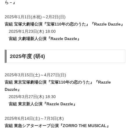
ら－』
2025年1月1日(水祝)～2月2日(日)
宙組 宝塚大劇場公演『宝塚110年の恋のうた』『Razzle Dazzle』
2025年1月23日(木) 18:00
宙組 大劇場新人公演『
Razzle Dazzle
』
2025年度 (研4)
2025年3月15日(土)～4月27日(日)
宙組 東京宝塚劇場公演
『宝塚110年の恋のうた』『Razzle
Dazzle』
2025年3月27日(木) 18:30
宙組 東京新人公演『
Razzle Dazzle
』
2025年6月14日(土)～7月3日(木)
宙組 東急シアターオーブ公演『ZORRO THE MUSICAL』