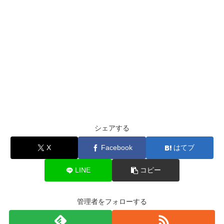
シェアする
X
Facebook
はてブ
LINE
コピー
管理者をフォローする