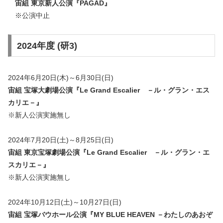
宙組 東京新人公演『
PAGAD
』
※公演中止
2024年度 (研3)
2024年6月20日(木)～6月30日(日)
宙組 宝塚大劇場公演『Le Grand Escalier －ル・グラン・エス
カリエ－』
※新人公演実施無し
2024年7月20日(土)～8月25日(日)
宙組 東京宝塚劇場公演『
Le Grand Escalier －ル・グラン・エ
スカリエ－
』
※新人公演実施無し
2024年10月12日(土)～10月27日(日)
宙組 宝塚バウホール公演『MY BLUE HEAVEN －わたしのあおぞ