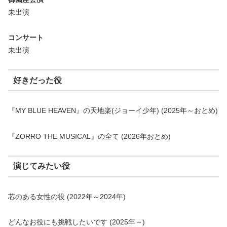
未出演
コンサート
未出演
好きだった役
『MY BLUE HEAVEN』の天地楽(ジョーイ少年) (2025年～おとめ)
『ZORRO THE MUSICAL』の全て (2026年おとめ)
演じてみたい役
芯のある女性の役 (2022年～2024年)
どんなお役にも挑戦したいです (2025年～)