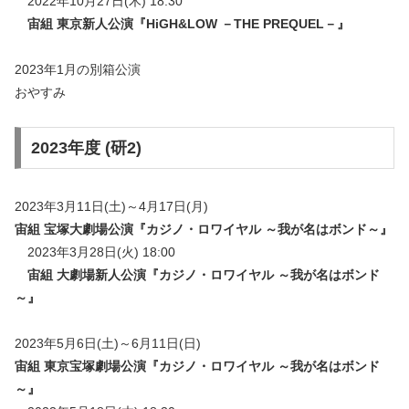
2022年10月27日(木) 18:30
宙組 東京新人公演『HiGH&LOW －THE PREQUEL－』
2023年1月の別箱公演
おやすみ
2023年度 (研2)
2023年3月11日(土)～4月17日(月)
宙組 宝塚大劇場公演『カジノ・ロワイヤル ～我が名はボンド～』
2023年3月28日(火) 18:00
宙組 大劇場新人公演『
カジノ・ロワイヤル ～我が名はボンド
～
』
2023年5月6日(土)～6月11日(日)
宙組 東京宝塚劇場公演『
カジノ・ロワイヤル ～我が名はボンド
～
』