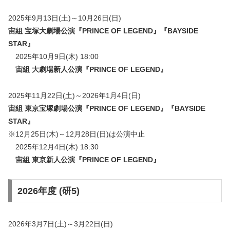
2025年9月13日(土)～10月26日(日)
宙組 宝塚大劇場公演『PRINCE OF LEGEND』『BAYSIDE
STAR』
2025年10月9日(木) 18:00
宙組 大劇場新人公演『
PRINCE OF LEGEND
』
2025年11月22日(土)～2026年1月4日(日)
宙組 東京宝塚劇場公演
『PRINCE OF LEGEND』『BAYSIDE
STAR』
※12月25日(木)～12月28日(日)は公演中止
2025年12月4日(木) 18:30
宙組 東京新人公演『
PRINCE OF LEGEND
』
2026年度 (研5)
2026年3月7日(土)～3月22日(日)