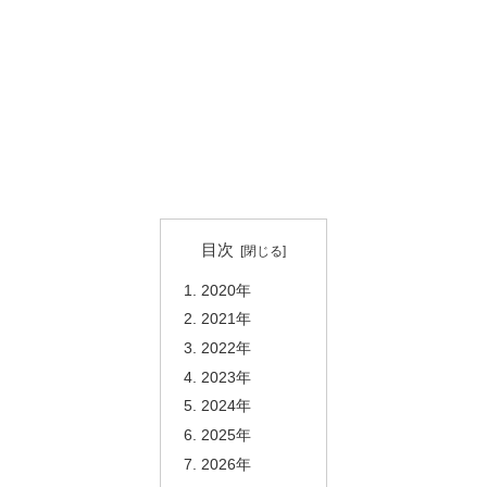
目次
2020年
2021年
2022年
2023年
2024年
2025年
2026年