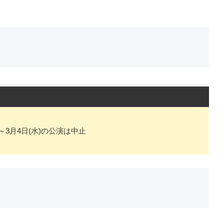
)～3月4日(水)の公演は中止