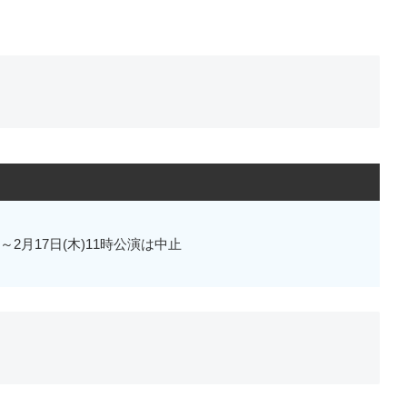
)～2月17日(木)11時公演は中止