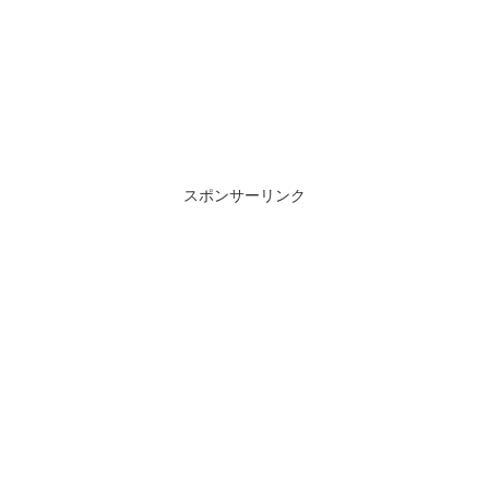
スポンサーリンク