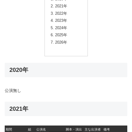
2021年
2022年
2023年
2024年
2025年
2026年
2020年
公演無し
2021年
期間
組
公演名
脚本・演出
主な出演者
備考