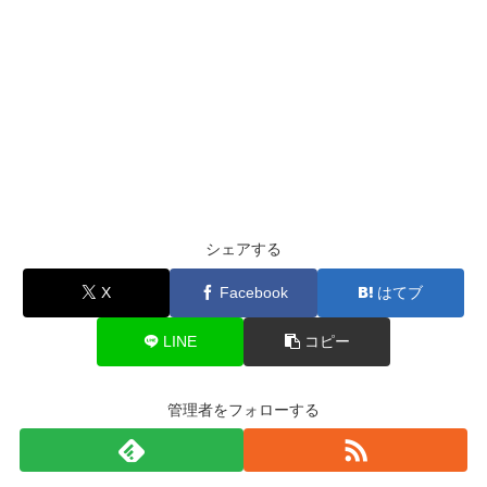
シェアする
X
Facebook
はてブ
LINE
コピー
管理者をフォローする