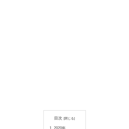
目次
2020年