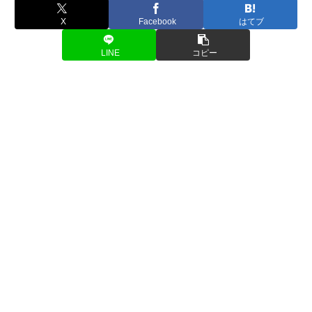
X
Facebook
はてブ
LINE
コピー