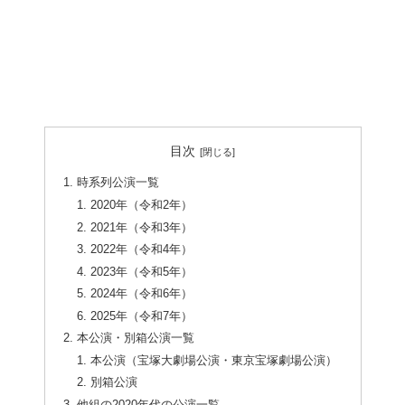
目次
時系列公演一覧
2020年（令和2年）
2021年（令和3年）
2022年（令和4年）
2023年（令和5年）
2024年（令和6年）
2025年（令和7年）
本公演・別箱公演一覧
本公演（宝塚大劇場公演・東京宝塚劇場公演）
別箱公演
他組の2020年代の公演一覧