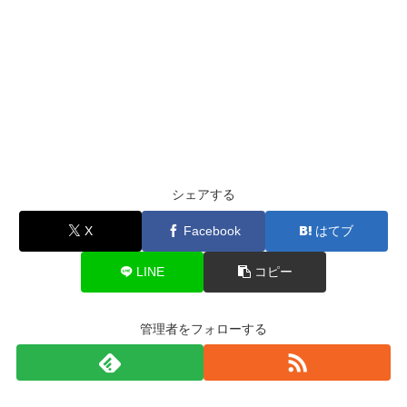
シェアする
X
Facebook
はてブ
LINE
コピー
管理者をフォローする