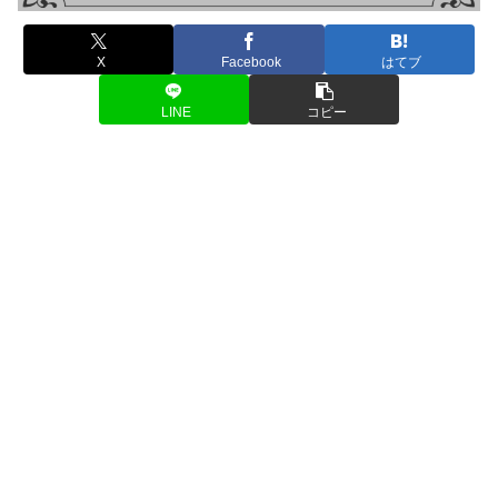
X
Facebook
はてブ
LINE
コピー