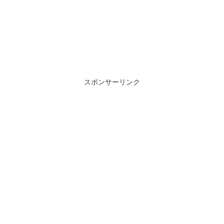
スポンサーリンク