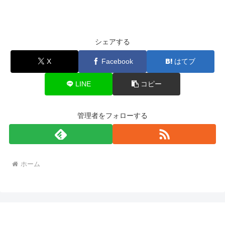
シェアする
X
Facebook
はてブ
LINE
コピー
管理者をフォローする
ホーム