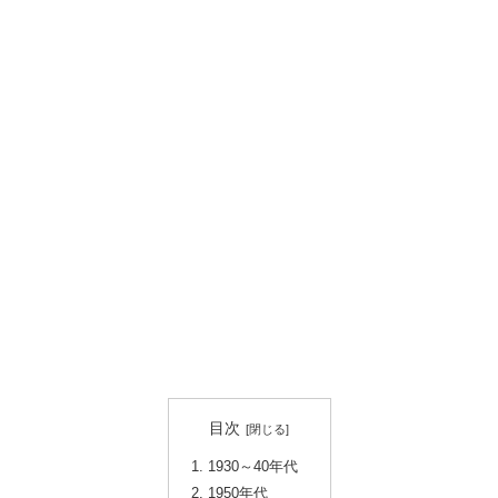
目次
1930～40年代
1950年代