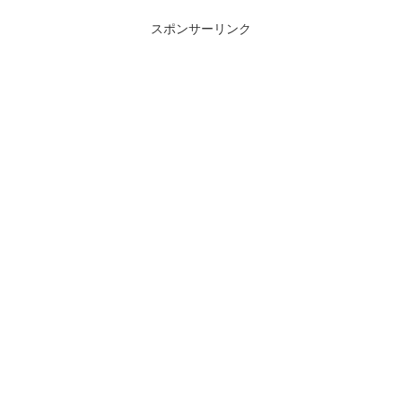
スポンサーリンク