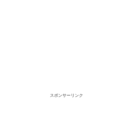
スポンサーリンク