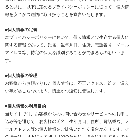
ると共に、以下に定めるプライバシーポリシーに従って、個人情
報を安全かつ適切に取り扱うことを宣言いたします。
■個人情報の定義
本プライバシーポリシーにおいて、個人情報とは生存する個人に
関する情報であって、氏名、生年月日、住所、電話番号、メール
アドレス等、特定の個人を識別することができるものをいいま
す。
■個人情報の管理
お客様からお預かりした個人情報は、不正アクセス、紛失、漏え
い等が起こらないよう、慎重かつ適切に管理します。
■個人情報の利用目的
当サイトでは、お客様からのお問い合わせやサービスへのお申し
込み等を通じて、お客様の氏名、生年月日、住所、電話番号、メ
ールアドレス等の個人情報をご提供いただく場合があります。そ
の場合は、以下に示す利用目的のために、適正に利用するものと