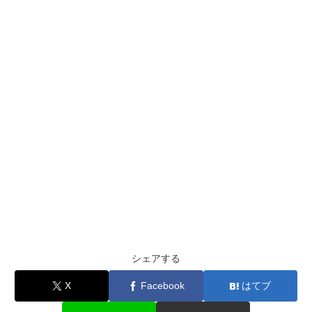
シェアする
X
Facebook
はてブ