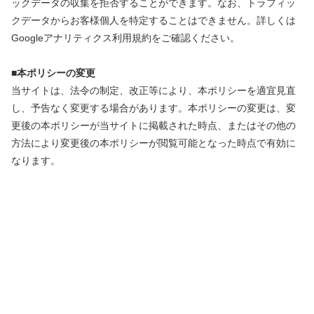
ックデータの収集を拒否することができます。なお、トラフィッ
クデータからお客様個人を特定することはできません。詳しくは
Googleアナリティクス利用規約をご確認ください。
■
本ポリシーの変更
当サイトは、法令の制定、改正等により、本ポリシーを適宜見直
し、予告なく変更する場合があります。本ポリシーの変更は、変
更後の本ポリシーが当サイトに掲載された時点、またはその他の
方法により変更後の本ポリシーが閲覧可能となった時点で有効に
なります。