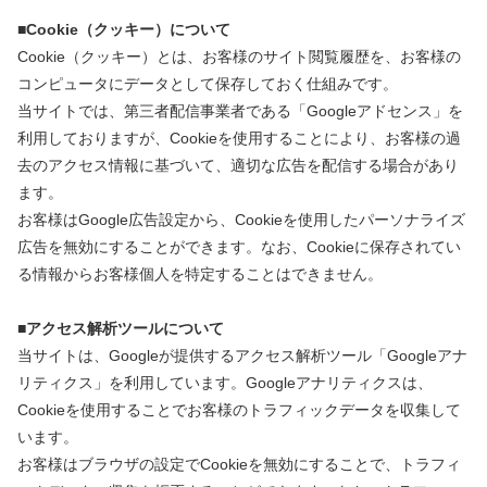
■Cookie（クッキー）について
Cookie（クッキー）とは、お客様のサイト閲覧履歴を、お客様の
コンピュータにデータとして保存しておく仕組みです。
当サイトでは、第三者配信事業者である「Googleアドセンス」を
利用しておりますが、Cookieを使用することにより、お客様の過
去のアクセス情報に基づいて、適切な広告を配信する場合があり
ます。
お客様はGoogle広告設定から、Cookieを使用したパーソナライズ
広告を無効にすることができます。なお、Cookieに保存されてい
る情報からお客様個人を特定することはできません。
■アクセス解析ツールについて
当サイトは、Googleが提供するアクセス解析ツール「Googleアナ
リティクス」を利用しています。Googleアナリティクスは、
Cookieを使用することでお客様のトラフィックデータを収集して
います。
お客様はブラウザの設定でCookieを無効にすることで、トラフィ