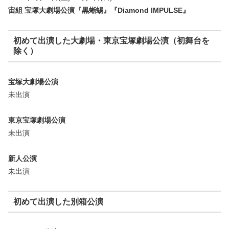
宙組 宝塚大劇場公演『黒蜥蜴』『Diamond IMPULSE』
初めて出演した大劇場・東京宝塚劇場公演（初舞台を
除く）
宝塚大劇場公演
未出演
東京宝塚劇場公演
未出演
新人公演
未出演
初めて出演した別箱公演