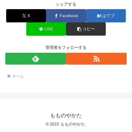
シェアする
X
Facebook
はてブ
LINE
コピー
管理者をフォローする
ホーム
もものやかた
© 2022 もものやかた.