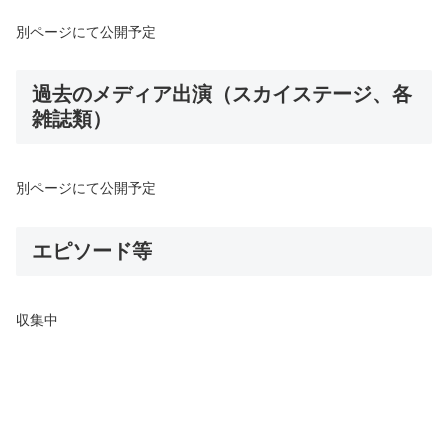
別ページにて公開予定
過去のメディア出演（スカイステージ、各
雑誌類）
別ページにて公開予定
エピソード等
収集中