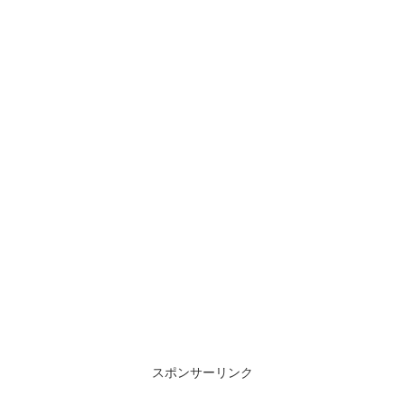
スポンサーリンク